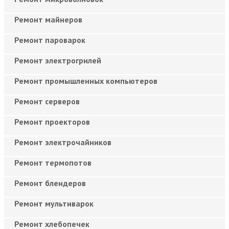
Ремонт майнеров
Ремонт пароварок
Ремонт электрогрилей
Ремонт промышленных компьютеров
Ремонт серверов
Ремонт проекторов
Ремонт электрочайников
Ремонт термопотов
Ремонт блендеров
Ремонт мультиварок
Ремонт хлебопечек