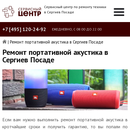
Сервисный центр по ремонту техники
в Сергиев Посаде
+7 [495] 120-24-92
ЕЖЕДНЕВНО, С 08:00 ДО 22:00
|
Ремонт портативной акустика в Сергиев Посаде
Ремонт портативной акустика в
Сергиев Посаде
Если вам нужно выполнить ремонт портативной акустика в
кротчайшие сроки и получить гарантию, то вы попали по