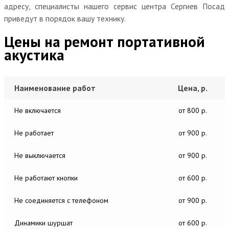
адресу, специалисты нашего сервис центра Сергиев Посад
приведут в порядок вашу технику.
Цены на ремонт портативной
акустика
Наименование работ
Цена, р.
Не включается
от 800 р.
Не работает
от 900 р.
Не выключается
от 900 р.
Не работают кнопки
от 600 р.
Не соединяется с телефоном
от 900 р.
Динамики шуршат
от 600 р.