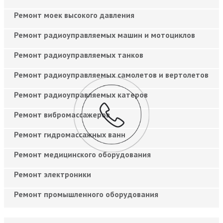
Ремонт моек высокого давления
Ремонт радиоуправляемых машин и мотоциклов
Ремонт радиоуправляемых танков
Ремонт радиоуправляемых самолетов и вертолетов
Ремонт радиоуправляемых катеров
Ремонт вибромассажеров
Ремонт гидромассажных ванн
Ремонт медицинского оборудования
Ремонт электроники
Ремонт промышленного оборудования