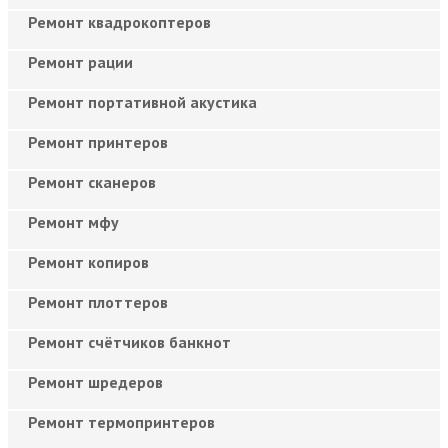
Ремонт квадрокоптеров
Ремонт рации
Ремонт портативной акустика
Ремонт принтеров
Ремонт сканеров
Ремонт мфу
Ремонт копиров
Ремонт плоттеров
Ремонт счётчиков банкнот
Ремонт шредеров
Ремонт термопринтеров