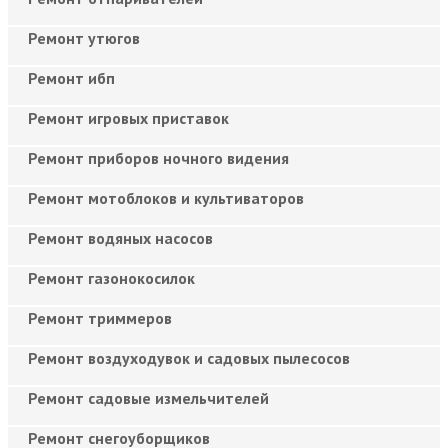
Ремонт утюгов
Ремонт ибп
Ремонт игровых приставок
Ремонт приборов ночного видения
Ремонт мотоблоков и культиваторов
Ремонт водяных насосов
Ремонт газонокосилок
Ремонт триммеров
Ремонт воздуходувок и садовых пылесосов
Ремонт садовые измельчителей
Ремонт снегоуборщиков