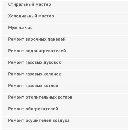
Cтиральный мастер
Холодильный мастер
Муж на час
Ремонт варочных панелей
Ремонт водонагревателей
Ремонт газовых духовок
Ремонт газовых колонок
Ремонт газовых котлов
Ремонт отопительных котлов
Ремонт обогревателей
Ремонт осушителей воздуха