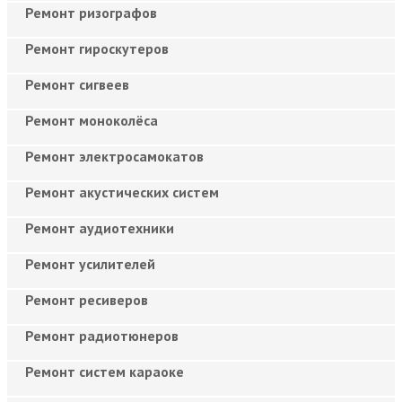
Ремонт ризографов
Ремонт гироскутеров
Ремонт сигвеев
Ремонт моноколёса
Ремонт электросамокатов
Ремонт акустических систем
Ремонт аудиотехники
Ремонт усилителей
Ремонт ресиверов
Ремонт радиотюнеров
Ремонт систем караоке