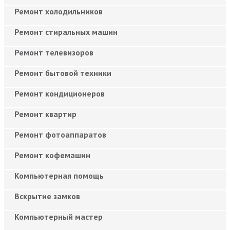
Ремонт холодильников
Ремонт стиральных машин
Ремонт телевизоров
Ремонт бытовой техники
Ремонт кондиционеров
Ремонт квартир
Ремонт фотоаппаратов
Ремонт кофемашин
Компьютерная помощь
Вскрытие замков
Компьютерный мастер