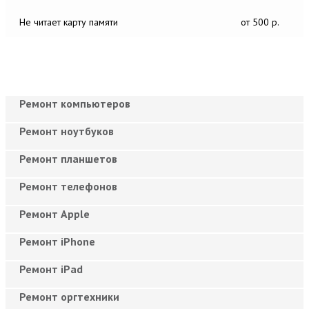
Не читает карту памяти
от 500 р.
Ремонт компьютеров
Ремонт ноутбуков
Ремонт планшетов
Ремонт телефонов
Ремонт Apple
Ремонт iPhone
Ремонт iPad
Ремонт оргтехники