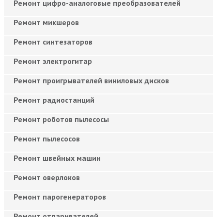
Ремонт цифро-аналоговые преобразователей
Ремонт микшеров
Ремонт синтезаторов
Ремонт электрогитар
Ремонт проигрывателей виниловых дисков
Ремонт радиостанций
Ремонт роботов пылесосы
Ремонт пылесосов
Ремонт швейных машин
Ремонт оверлоков
Ремонт парогенераторов
Ремонт отпаривателей