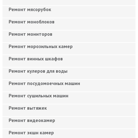
Ремонт мясорубок
Ремонт моноблоков
Ремонт мониторов
Ремонт морозильных камер
Ремонт винных шкафов
Ремонт кулеров для воды
Ремонт посудомоечных машин
Ремонт сушильных машин
Ремонт вытяжек
Ремонт видеокамер
Ремонт экшн камер