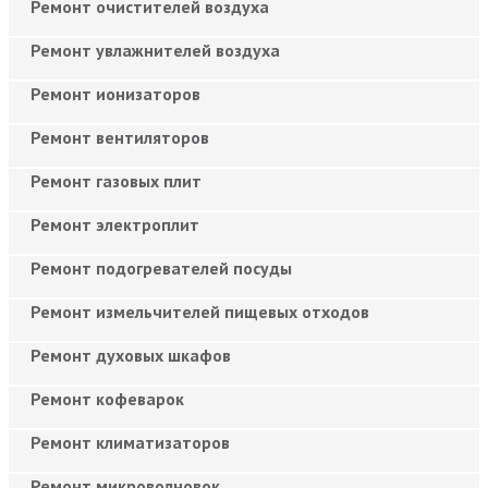
Ремонт очистителей воздуха
Ремонт увлажнителей воздуха
Ремонт ионизаторов
Ремонт вентиляторов
Ремонт газовых плит
Ремонт электроплит
Ремонт подогревателей посуды
Ремонт измельчителей пищевых отходов
Ремонт духовых шкафов
Ремонт кофеварок
Ремонт климатизаторов
Ремонт микроволновок