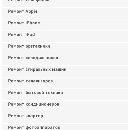
Ремонт Apple
Ремонт iPhone
Ремонт iPad
Ремонт оргтехники
Ремонт холодильников
Ремонт стиральных машин
Ремонт телевизоров
Ремонт бытовой техники
Ремонт кондиционеров
Ремонт квартир
Ремонт фотоаппаратов