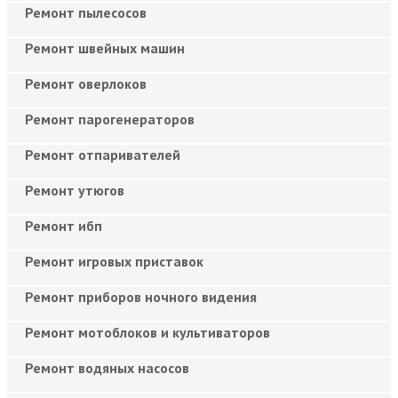
Ремонт пылесосов
Ремонт швейных машин
Ремонт оверлоков
Ремонт парогенераторов
Ремонт отпаривателей
Ремонт утюгов
Ремонт ибп
Ремонт игровых приставок
Ремонт приборов ночного видения
Ремонт мотоблоков и культиваторов
Ремонт водяных насосов