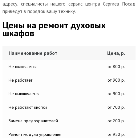
адресу, специалисты нашего сервис центра Сергиев Посад
приведут в порядок вашу технику.
Цены на ремонт духовых
шкафов
Наименование работ
Цена, р.
Не включается
от 800 р.
Не работает
от 900 р.
Не выключается
от 900 р.
Не работают кнопки
от 700 р.
Замена предохранителей
от 200 р.
Ремонт модуля управления
от 950 р.