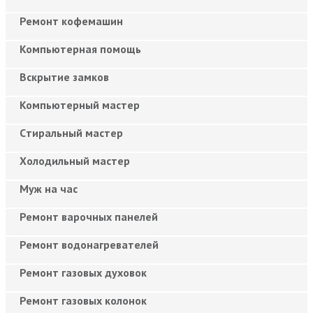
Ремонт кофемашин
Компьютерная помощь
Вскрытие замков
Компьютерный мастер
Cтиральный мастер
Холодильный мастер
Муж на час
Ремонт варочных панелей
Ремонт водонагревателей
Ремонт газовых духовок
Ремонт газовых колонок