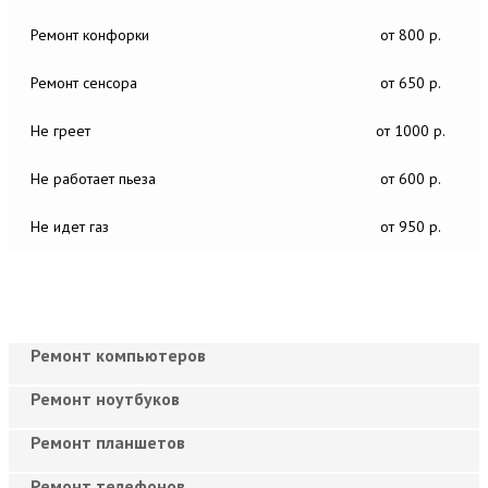
Ремонт конфорки
от 800 р.
Ремонт сенсора
от 650 р.
Не греет
от 1000 р.
Не работает пьеза
от 600 р.
Не идет газ
от 950 р.
Ремонт компьютеров
Ремонт ноутбуков
Ремонт планшетов
Ремонт телефонов