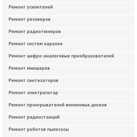
Ремонт усилителей
Ремонт ресиверов
Ремонт радиотюнеров
Ремонт систем караоке
Ремонт цифро-аналоговые преобразователей
Ремонт микшеров
Ремонт синтезаторов
Ремонт электрогитар
Ремонт проигрывателей виниловых дисков
Ремонт радиостанций
Ремонт роботов пылесосы