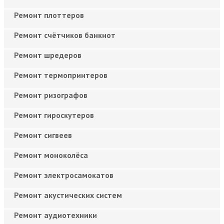
Ремонт плоттеров
Ремонт счётчиков банкнот
Ремонт шредеров
Ремонт термопринтеров
Ремонт ризографов
Ремонт гироскутеров
Ремонт сигвеев
Ремонт моноколёса
Ремонт электросамокатов
Ремонт акустических систем
Ремонт аудиотехники