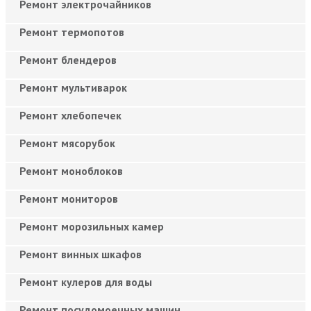
Ремонт электрочайников
Ремонт термопотов
Ремонт блендеров
Ремонт мультиварок
Ремонт хлебопечек
Ремонт мясорубок
Ремонт моноблоков
Ремонт мониторов
Ремонт морозильных камер
Ремонт винных шкафов
Ремонт кулеров для воды
Ремонт посудомоечных машин