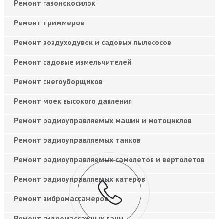
Ремонт газонокосилок
Ремонт триммеров
Ремонт воздуходувок и садовых пылесосов
Ремонт садовые измельчителей
Ремонт снегоуборщиков
Ремонт моек высокого давления
Ремонт радиоуправляемых машин и мотоциклов
Ремонт радиоуправляемых танков
Ремонт радиоуправляемых самолетов и вертолетов
Ремонт радиоуправляемых катеров
Ремонт вибромассажеров
Ремонт гидромассажных ванн