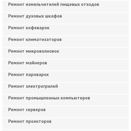
Ремонт измельчителей пищевых отходов
Ремонт духовых шкафов
Ремонт кофеварок
Ремонт климатизаторов
Ремонт микроволновок
Ремонт майнеров
Ремонт пароварок
Ремонт электрогрилей
Ремонт промышленных компьютеров
Ремонт серверов
Ремонт проекторов