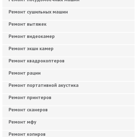
Ремонт сушильных машин
Ремонт вытяжек
Ремонт видеокамер
Ремонт экшн камер
Ремонт квадрокоптеров
Ремонт рации
Ремонт портативной акустика
Ремонт принтеров
Ремонт сканеров
Ремонт мфу
Ремонт копиров