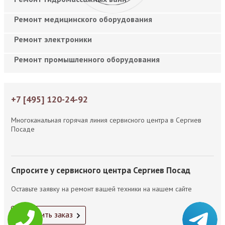
Ремонт медицинского оборудования
Ремонт электроники
Ремонт промышленного оборудования
+7 [495] 120-24-92
Многоканальная горячая линия сервисного центра в Сергиев
Посаде
Спросите у сервисного центра Сергиев Посад
Оставьте заявку на ремонт вашей техники на нашем сайте
Оформить заказ