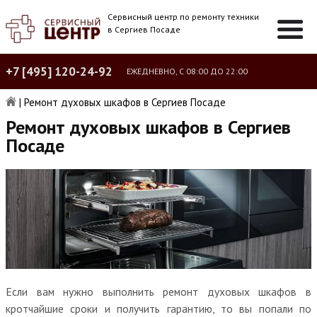
Сервисный центр по ремонту техники
в Сергиев Посаде
+7 [495] 120-24-92
ЕЖЕДНЕВНО, С 08:00 ДО 22:00
|
Ремонт духовых шкафов в Сергиев Посаде
Ремонт духовых шкафов в Сергиев
Посаде
Если вам нужно выполнить ремонт духовых шкафов в
кротчайшие сроки и получить гарантию, то вы попали по