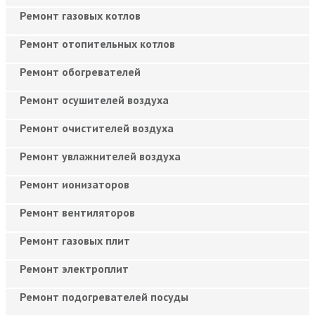
Ремонт газовых котлов
Ремонт отопительных котлов
Ремонт обогревателей
Ремонт осушителей воздуха
Ремонт очистителей воздуха
Ремонт увлажнителей воздуха
Ремонт ионизаторов
Ремонт вентиляторов
Ремонт газовых плит
Ремонт электроплит
Ремонт подогревателей посуды