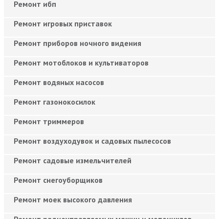
Ремонт ибп
Ремонт игровых приставок
Ремонт приборов ночного видения
Ремонт мотоблоков и культиваторов
Ремонт водяных насосов
Ремонт газонокосилок
Ремонт триммеров
Ремонт воздуходувок и садовых пылесосов
Ремонт садовые измельчителей
Ремонт снегоуборщиков
Ремонт моек высокого давления
Ремонт радиоуправляемых машин и мотоциклов