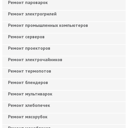
Ремонт пароварок
Ремонт электрогрилей
Ремонт промышленных компьютеров
Ремонт серверов
Ремонт проекторов
Ремонт электрочайников
Ремонт термопотов
Ремонт блендеров
Ремонт мультиварок
Ремонт хлебопечек
Ремонт мясорубок
Ремонт моноблоков