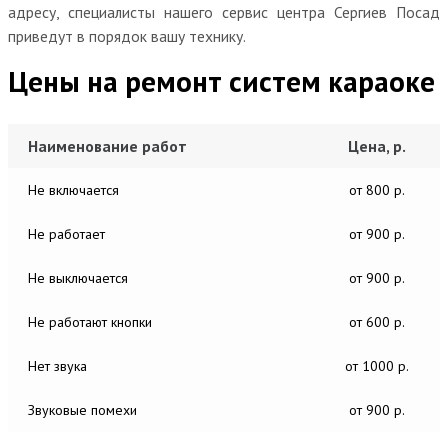
адресу, специалисты нашего сервис центра Сергиев Посад
приведут в порядок вашу технику.
Цены на ремонт систем караоке
Наименование работ
Цена, р.
Не включается
от 800 р.
Не работает
от 900 р.
Не выключается
от 900 р.
Не работают кнопки
от 600 р.
Нет звука
от 1000 р.
Звуковые помехи
от 900 р.