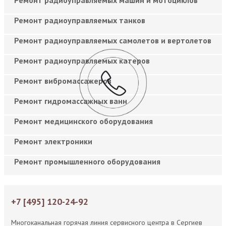
Ремонт радиоуправляемых танков
Ремонт радиоуправляемых самолетов и вертолетов
Ремонт радиоуправляемых катеров
Ремонт вибромассажеров
Ремонт гидромассажных ванн
Ремонт медицинского оборудования
Ремонт электроники
Ремонт промышленного оборудования
+7 [495] 120-24-92
Многоканальная горячая линия сервисного центра в Сергиев