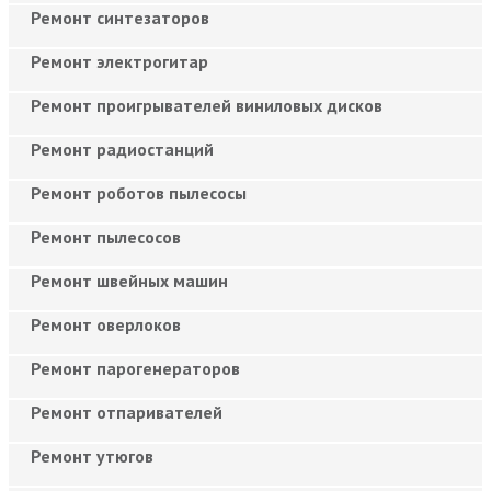
Ремонт синтезаторов
Ремонт электрогитар
Ремонт проигрывателей виниловых дисков
Ремонт радиостанций
Ремонт роботов пылесосы
Ремонт пылесосов
Ремонт швейных машин
Ремонт оверлоков
Ремонт парогенераторов
Ремонт отпаривателей
Ремонт утюгов