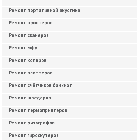
Ремонт портативной акустика
Ремонт принтеров
Ремонт сканеров
Ремонт мфу
Ремонт копиров
Ремонт плоттеров
Ремонт счётчиков банкнот
Ремонт шредеров
Ремонт термопринтеров
Ремонт ризографов
Ремонт гироскутеров