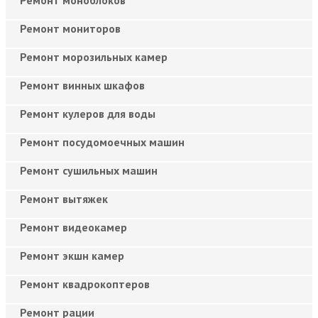
Ремонт мониторов
Ремонт морозильных камер
Ремонт винных шкафов
Ремонт кулеров для воды
Ремонт посудомоечных машин
Ремонт сушильных машин
Ремонт вытяжек
Ремонт видеокамер
Ремонт экшн камер
Ремонт квадрокоптеров
Ремонт рации