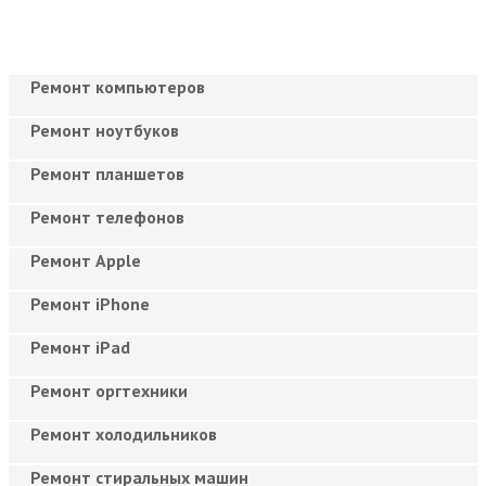
Ремонт компьютеров
Ремонт ноутбуков
Ремонт планшетов
Ремонт телефонов
Ремонт Apple
Ремонт iPhone
Ремонт iPad
Ремонт оргтехники
Ремонт холодильников
Ремонт стиральных машин