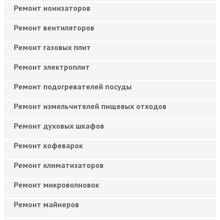
Ремонт ионизаторов
Ремонт вентиляторов
Ремонт газовых плит
Ремонт электроплит
Ремонт подогревателей посуды
Ремонт измельчителей пищевых отходов
Ремонт духовых шкафов
Ремонт кофеварок
Ремонт климатизаторов
Ремонт микроволновок
Ремонт майнеров