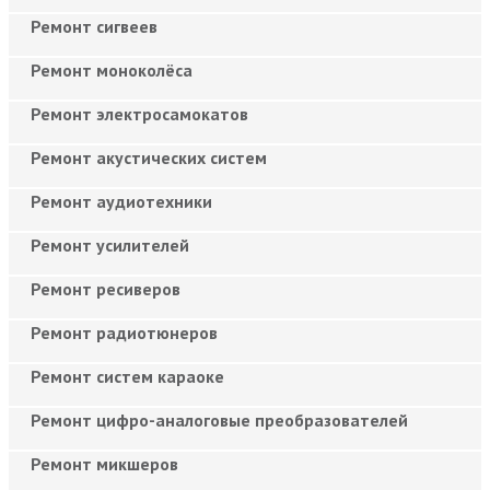
Ремонт сигвеев
Ремонт моноколёса
Ремонт электросамокатов
Ремонт акустических систем
Ремонт аудиотехники
Ремонт усилителей
Ремонт ресиверов
Ремонт радиотюнеров
Ремонт систем караоке
Ремонт цифро-аналоговые преобразователей
Ремонт микшеров