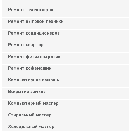
Ремонт телевизоров
Ремонт бытовой техники
Ремонт кондиционеров
Ремонт квартир
Ремонт фотоаппаратов
Ремонт кофемашин
Компьютерная помощь
Вскрытие замков
Компьютерный мастер
Cтиральный мастер
Холодильный мастер