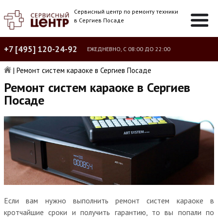
Сервисный центр по ремонту техники
в Сергиев Посаде
+7 [495] 120-24-92
ЕЖЕДНЕВНО, С 08:00 ДО 22:00
|
Ремонт систем караоке в Сергиев Посаде
Ремонт систем караоке в Сергиев
Посаде
Если вам нужно выполнить ремонт систем караоке в
кротчайшие сроки и получить гарантию, то вы попали по