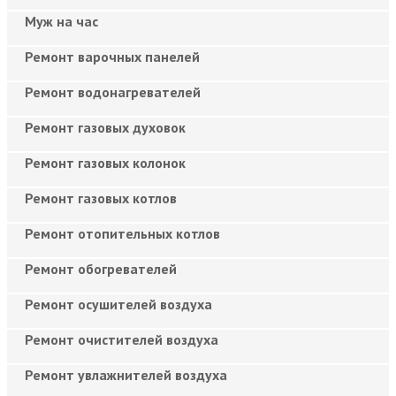
Муж на час
Ремонт варочных панелей
Ремонт водонагревателей
Ремонт газовых духовок
Ремонт газовых колонок
Ремонт газовых котлов
Ремонт отопительных котлов
Ремонт обогревателей
Ремонт осушителей воздуха
Ремонт очистителей воздуха
Ремонт увлажнителей воздуха