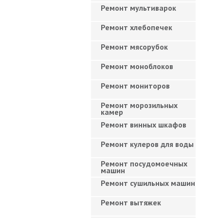
Ремонт мультиварок
Ремонт хлебопечек
Ремонт мясорубок
Ремонт моноблоков
Ремонт мониторов
Ремонт морозильных
камер
Ремонт винных шкафов
Ремонт кулеров для воды
Ремонт посудомоечных
машин
Ремонт сушильных машин
Ремонт вытяжек