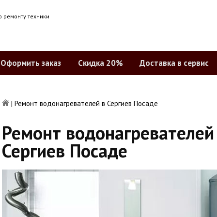
о ремонту техники
Оформить заказ
Скидка 20%
Доставка в сервис
|
Ремонт водонагревателей в Сергиев Посаде
Ремонт водонагревателей
Сергиев Посаде