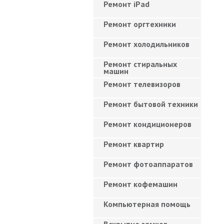
Ремонт iPad
Ремонт оргтехники
Ремонт холодильников
Ремонт стиральных
машин
Ремонт телевизоров
Ремонт бытовой техники
Ремонт кондиционеров
Ремонт квартир
Ремонт фотоаппаратов
Ремонт кофемашин
Компьютерная помощь