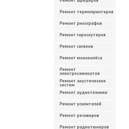
Ремонт шредеров
Ремонт термопринтеров
Ремонт ризографов
Ремонт гироскутеров
Ремонт сигвеев
Ремонт моноколёса
Ремонт
электросамокатов
Ремонт акустических
систем
Ремонт аудиотехники
Ремонт усилителей
Ремонт ресиверов
Ремонт радиотюнеров