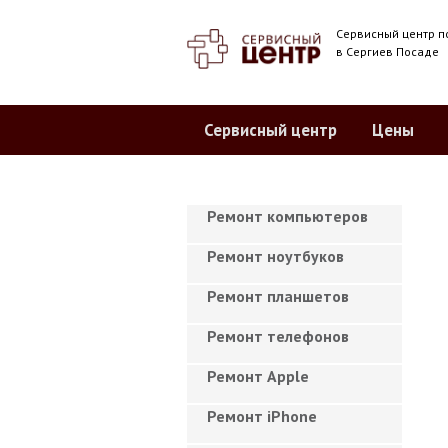
Сервисный центр п
в Сергиев Посаде
Сервисный центр
Цены
Ремонт компьютеров
Ремонт ноутбуков
Ремонт планшетов
Ремонт телефонов
Ремонт Apple
Ремонт iPhone