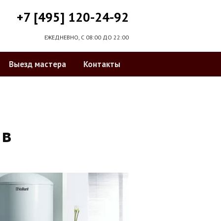
+7 [495] 120-24-92
ЕЖЕДНЕВНО, С 08:00 ДО 22:00
Выезд мастера
Контакты
 в