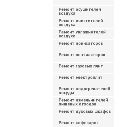
Ремонт осушителей
воздуха
Ремонт очистителей
воздуха
Ремонт увлажнителей
воздуха
Ремонт ионизаторов
Ремонт вентиляторов
Ремонт газовых плит
Ремонт электроплит
Ремонт подогревателей
посуды
Ремонт измельчителей
пищевых отходов
Ремонт духовых шкафов
Ремонт кофеварок