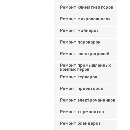
Ремонт климатизаторов
Ремонт микроволновок
Ремонт майнеров
Ремонт пароварок
Ремонт электрогрилей
Ремонт промышленных
компьютеров
Ремонт серверов
Ремонт проекторов
Ремонт электрочайников
Ремонт термопотов
Ремонт блендеров