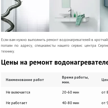
Если вам нужно выполнить ремонт водонагревателей в кротчайш
попали по адресу, специалисты нашего сервис центра Серг
технику.
Цены на ремонт водонагревател
Время работы,
Наименование работ
Цен
мин.
Не включается
20-60 мин
от 
Не работает
40-80 мин
от 