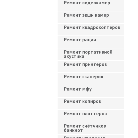
Ремонт видеокамер
Ремонт экшн камер
Ремонт квадрокоптеров
Ремонт рации
Ремонт портативной
акустика
Ремонт принтеров
Ремонт сканеров
Ремонт мфу
Ремонт копиров
Ремонт плоттеров
Ремонт счётчиков
банкнот