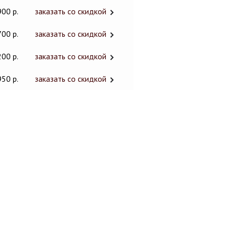
900 р.
заказать со скидкой
700 р.
заказать со скидкой
200 р.
заказать со скидкой
950 р.
заказать со скидкой