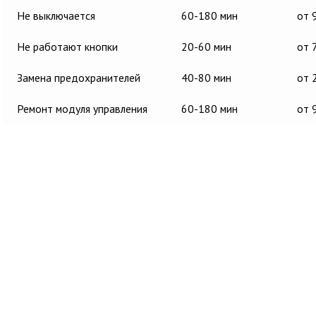
Не выключается
60-180 мин
от 
Не работают кнопки
20-60 мин
от 
Замена предохранителей
40-80 мин
от 
Ремонт модуля управления
60-180 мин
от 