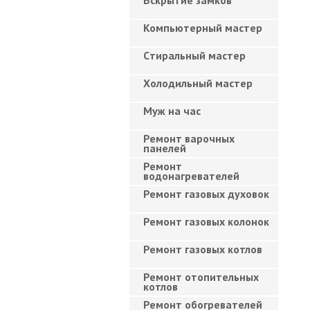
Вскрытие замков
Компьютерный мастер
Cтиральный мастер
Холодильный мастер
Муж на час
Ремонт варочных
панелей
Ремонт
водонагревателей
Ремонт газовых духовок
Ремонт газовых колонок
Ремонт газовых котлов
Ремонт отопительных
котлов
Ремонт обогревателей