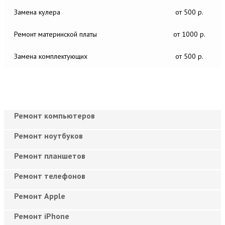
Замена кулера
от 500 р.
Ремонт материнской платы
от 1000 р.
Замена комплектующих
от 500 р.
Ремонт компьютеров
Ремонт ноутбуков
Ремонт планшетов
Ремонт телефонов
Ремонт Apple
Ремонт iPhone