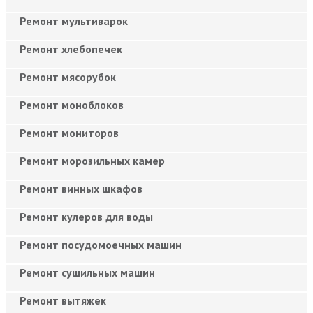
Ремонт мультиварок
Ремонт хлебопечек
Ремонт мясорубок
Ремонт моноблоков
Ремонт мониторов
Ремонт морозильных камер
Ремонт винных шкафов
Ремонт кулеров для воды
Ремонт посудомоечных машин
Ремонт сушильных машин
Ремонт вытяжек