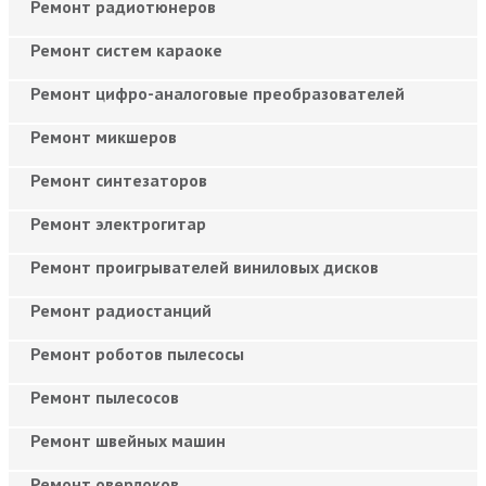
Ремонт радиотюнеров
Ремонт систем караоке
Ремонт цифро-аналоговые преобразователей
Ремонт микшеров
Ремонт синтезаторов
Ремонт электрогитар
Ремонт проигрывателей виниловых дисков
Ремонт радиостанций
Ремонт роботов пылесосы
Ремонт пылесосов
Ремонт швейных машин
Ремонт оверлоков