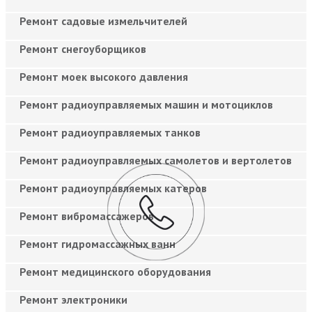
Ремонт садовые измельчителей
Ремонт снегоуборщиков
Ремонт моек высокого давления
Ремонт радиоуправляемых машин и мотоциклов
Ремонт радиоуправляемых танков
Ремонт радиоуправляемых самолетов и вертолетов
Ремонт радиоуправляемых катеров
Ремонт вибромассажеров
Ремонт гидромассажных ванн
Ремонт медицинского оборудования
Ремонт электроники