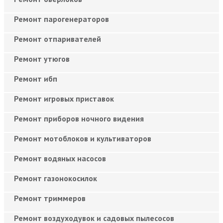
Ремонт парогенераторов
Ремонт отпаривателей
Ремонт утюгов
Ремонт ибп
Ремонт игровых приставок
Ремонт приборов ночного видения
Ремонт мотоблоков и культиваторов
Ремонт водяных насосов
Ремонт газонокосилок
Ремонт триммеров
Ремонт воздуходувок и садовых пылесосов