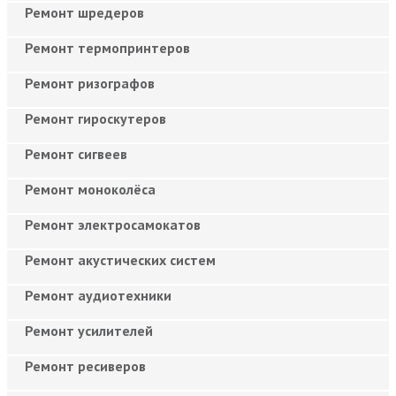
Ремонт шредеров
Ремонт термопринтеров
Ремонт ризографов
Ремонт гироскутеров
Ремонт сигвеев
Ремонт моноколёса
Ремонт электросамокатов
Ремонт акустических систем
Ремонт аудиотехники
Ремонт усилителей
Ремонт ресиверов