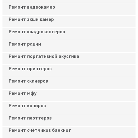
Ремонт видеокамер
Ремонт экшн камер
Ремонт квадрокоптеров
Ремонт рации
Ремонт портативной акустика
Ремонт принтеров
Ремонт сканеров
Ремонт мфу
Ремонт копиров
Ремонт плоттеров
Ремонт счётчиков банкнот