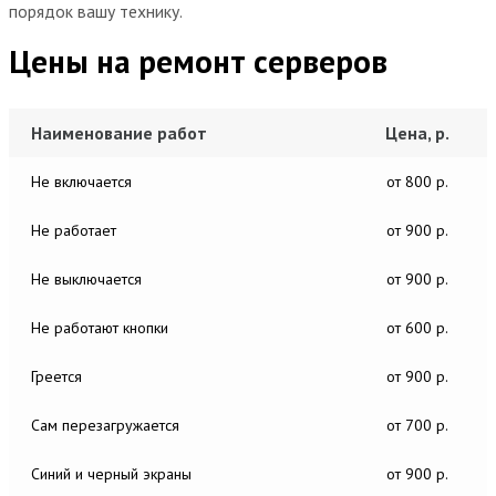
порядок вашу технику.
Цены на ремонт серверов
Наименование работ
Цена, р.
Не включается
от 800 р.
Не работает
от 900 р.
Не выключается
от 900 р.
Не работают кнопки
от 600 р.
Греется
от 900 р.
Сам перезагружается
от 700 р.
Синий и черный экраны
от 900 р.