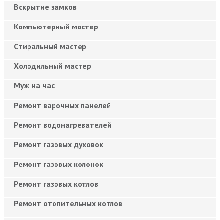
Вскрытие замков
Компьютерный мастер
Cтиральный мастер
Холодильный мастер
Муж на час
Ремонт варочных панелей
Ремонт водонагревателей
Ремонт газовых духовок
Ремонт газовых колонок
Ремонт газовых котлов
Ремонт отопительных котлов