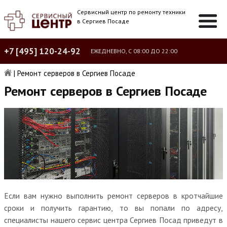
Сервисный центр по ремонту техники
в Сергиев Посаде
+7 [495] 120-24-92
ЕЖЕДНЕВНО, С 08:00 ДО 22:00
|
Ремонт серверов в Сергиев Посаде
Ремонт серверов в Сергиев Посаде
Если вам нужно выполнить ремонт серверов в кротчайшие
сроки и получить гарантию, то вы попали по адресу,
специалисты нашего сервис центра Сергиев Посад приведут в