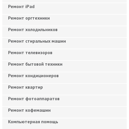
Ремонт iPad
Ремонт оргтехники
Ремонт холодильников
Ремонт стиральных машин
Ремонт телевизоров
Ремонт бытовой техники
Ремонт кондиционеров
Ремонт квартир
Ремонт фотоаппаратов
Ремонт кофемашин
Компьютерная помощь