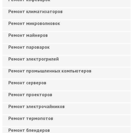
Ремонт климатизаторов
Ремонт микроволновок
Ремонт майнеров
Ремонт пароварок
Ремонт электрогрилей
Ремонт промышленных компьютеров
Ремонт серверов
Ремонт проекторов
Ремонт электрочайников
Ремонт термопотов
Ремонт блендеров