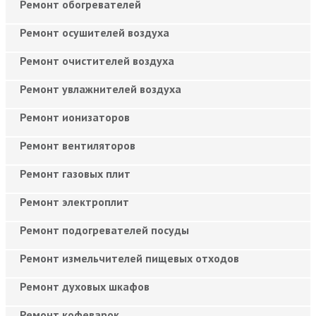
Ремонт обогревателей
Ремонт осушителей воздуха
Ремонт очистителей воздуха
Ремонт увлажнителей воздуха
Ремонт ионизаторов
Ремонт вентиляторов
Ремонт газовых плит
Ремонт электроплит
Ремонт подогревателей посуды
Ремонт измельчителей пищевых отходов
Ремонт духовых шкафов
Ремонт кофеварок